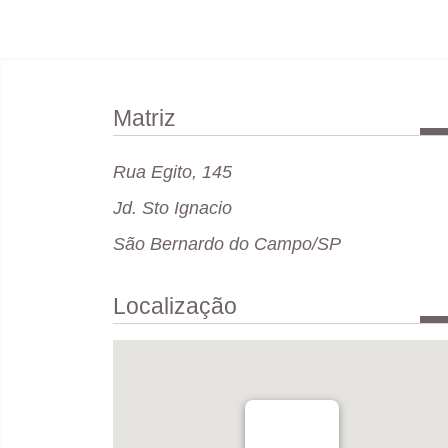
Matriz
Rua Egito, 145
Jd. Sto Ignacio
São Bernardo do Campo/SP
Localização