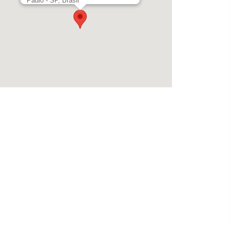
Paulo - SP, Brasil